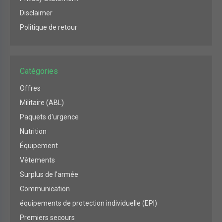
Disclaimer
Politique de retour
Catégories
Offres
Militaire (ABL)
Paquets d'urgence
Nutrition
Équipement
Vêtements
Surplus de l'armée
Communication
équipements de protection individuelle (EPI)
Premiers secours