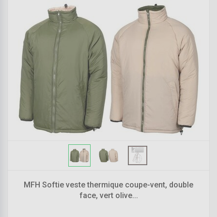
MFH Softie veste thermique coupe-vent, double
face, vert olive...