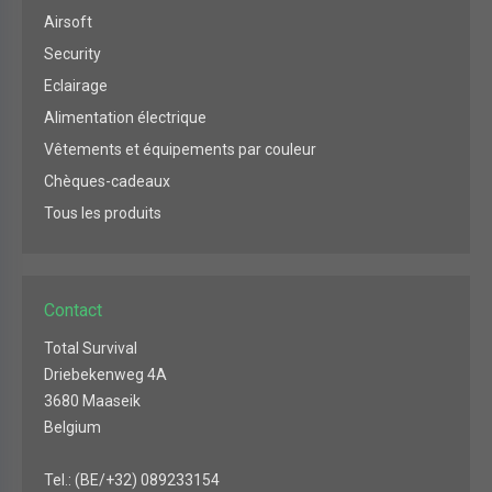
Airsoft
Security
Eclairage
Alimentation électrique
Vêtements et équipements par couleur
Chèques-cadeaux
Tous les produits
Contact
Total Survival
Driebekenweg 4A
3680 Maaseik
Belgium
Tel.: (BE/+32) 089233154