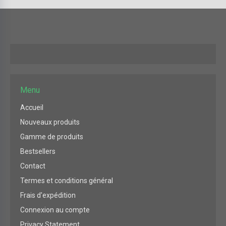
Menu
Accueil
Nouveaux produits
Gamme de produits
Bestsellers
Contact
Termes et conditions général
Frais d'expédition
Connexion au compte
Privacy Statement