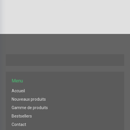
Menu
Accueil
Nouveaux produits
Gamme de produits
Bestsellers
Contact