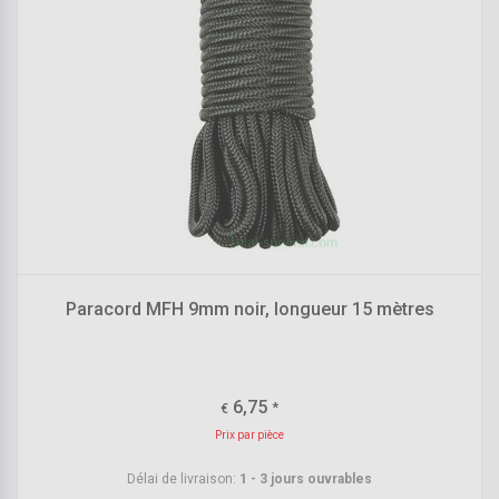
Paracord MFH 9mm noir, longueur 15 mètres
6,75
*
€
Prix par pièce
Délai de livraison:
1 - 3 jours ouvrables