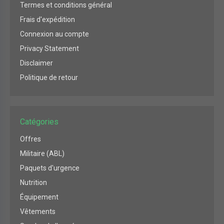
Termes et conditions général
Frais d'expédition
Connexion au compte
Privacy Statement
Disclaimer
Politique de retour
Catégories
Offres
Militaire (ABL)
Paquets d'urgence
Nutrition
Équipement
Vêtements