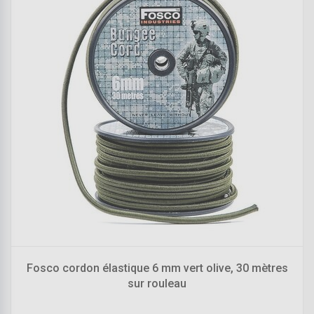
Fosco cordon élastique 6 mm vert olive, 30 mètres
sur rouleau