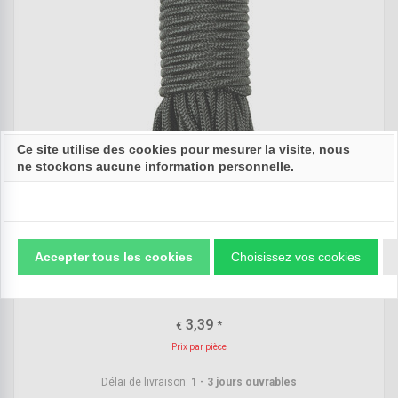
Ce site utilise des cookies pour mesurer la visite, nous
ne stockons aucune information personnelle.
MFH Paracord 5mm noir, longueur 15 mètres
Accepter tous les cookies
Choisissez vos cookies
3,39
*
€
Prix par pièce
Délai de livraison:
1 - 3 jours ouvrables