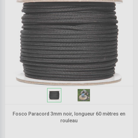
Fosco Paracord 3mm noir, longueur 60 mètres en
rouleau