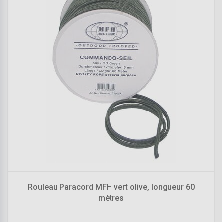
Rouleau Paracord MFH vert olive, longueur 60
mètres