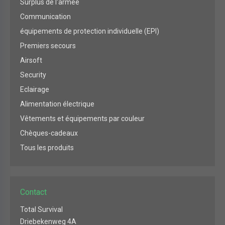
Surplus de l'armée
Communication
équipements de protection individuelle (EPI)
Premiers secours
Airsoft
Security
Eclairage
Alimentation électrique
Vêtements et équipements par couleur
Chèques-cadeaux
Tous les produits
Contact
Total Survival
Driebekenweg 4A